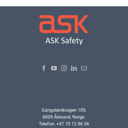
Gangstøvikvegen 109,
6009 Ålesund, Norge.
Telefon: +47 70 12 86 06