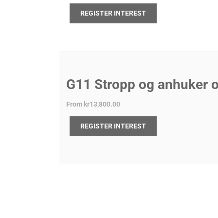
REGISTER INTEREST
G11 Stropp og anhuker o
From
kr13,800.00
REGISTER INTEREST