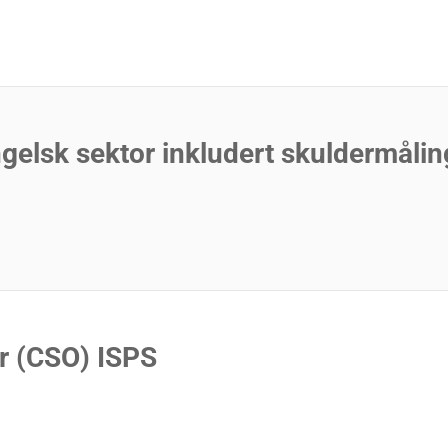
gelsk sektor inkludert skuldermålin
r (CSO) ISPS