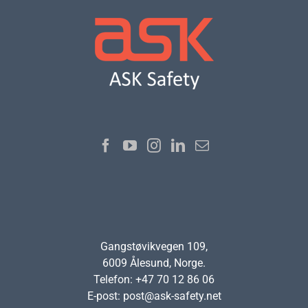
Gangstøvikvegen 109,
6009 Ålesund, Norge.
Telefon: +47 70 12 86 06
E-post:
post@ask-safety.net