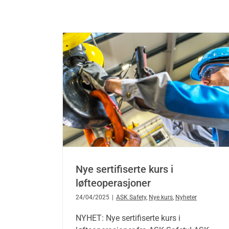
Nye sertifiserte kurs i
løfteoperasjoner
24/04/2025
|
ASK Safety
,
Nye kurs
,
Nyheter
NYHET: Nye sertifiserte kurs i