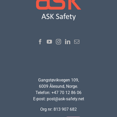
Gangstøvikvegen 109,
6009 Ålesund, Norge.
Telefon: +47 70 12 86 06
E-post:
post@ask-safety.net
Org nr: 813 907 682