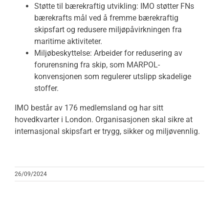
Støtte til bærekraftig utvikling: IMO støtter FNs
bærekrafts mål ved å fremme bærekraftig
skipsfart og redusere miljøpåvirkningen fra
maritime aktiviteter.
Miljøbeskyttelse: Arbeider for redusering av
forurensning fra skip, som MARPOL-
konvensjonen som regulerer utslipp skadelige
stoffer.
IMO består av 176 medlemsland og har sitt
hovedkvarter i London. Organisasjonen skal sikre at
internasjonal skipsfart er trygg, sikker og miljøvennlig.
26/09/2024